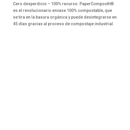
Cero desperdicio – 100% recurso: PaperCompostHB
es el revolucionario envase 100% compostable, que
se tira en la basura orgánica y puede desintegrarse en
45 días gracias al proceso de compostaje industrial.